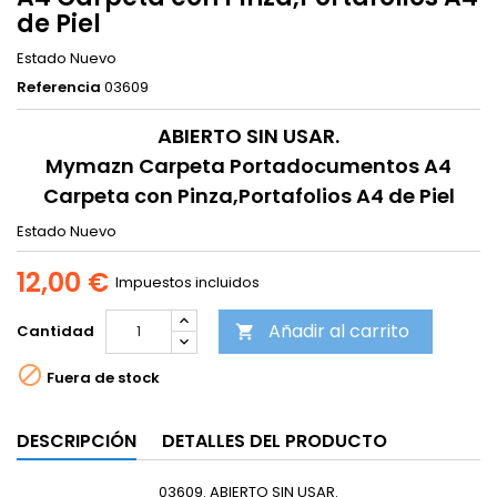
de Piel
Estado
Nuevo
Referencia
03609
ABIERTO SIN USAR.
Mymazn Carpeta Portadocumentos A4
Carpeta con Pinza,Portafolios A4 de Piel
Estado
Nuevo
12,00 €
Impuestos incluidos
Añadir al carrito
Cantidad


Fuera de stock
DESCRIPCIÓN
DETALLES DEL PRODUCTO
03609. ABIERTO SIN USAR.