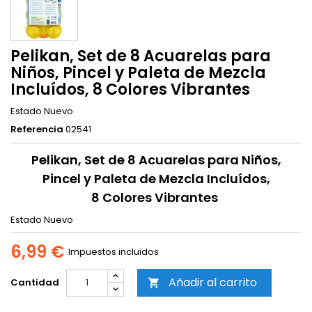
Pelikan, Set de 8 Acuarelas para
Niños, Pincel y Paleta de Mezcla
Incluídos, 8 Colores Vibrantes
Estado
Nuevo
Referencia
02541
Pelikan, Set de 8 Acuarelas para Niños,
Pincel y Paleta de Mezcla Incluídos,
8 Colores Vibrantes
Estado
Nuevo
6,99 €
Impuestos incluidos
Añadir al carrito
Cantidad
