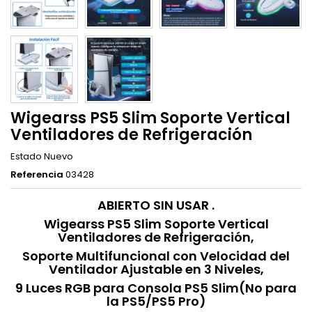
Wigearss PS5 Slim Soporte Vertical
Ventiladores de Refrigeración
Estado
Nuevo
Referencia
03428
ABIERTO SIN USAR .
Wigearss PS5 Slim Soporte Vertical
Ventiladores de Refrigeración,
Soporte Multifuncional con Velocidad del
Ventilador Ajustable en 3 Niveles,
9 Luces RGB para Consola PS5 Slim(No para
la PS5/PS5 Pro)