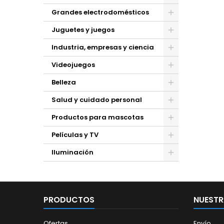
Grandes electrodomésticos
Juguetes y juegos
Industria, empresas y ciencia
Videojuegos
Belleza
Salud y cuidado personal
Productos para mascotas
Películas y TV
Iluminación
PRODUCTOS
NUESTR
Ofertas
Envío