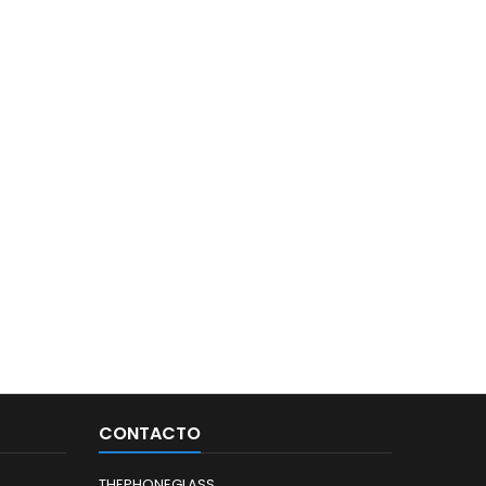
CONTACTO
THEPHONEGLASS