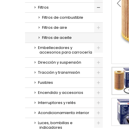
Filtros
Filtros de combustible
Filtros de aire
Filtros de aceite
Embellecedores y
accesorios para carrocería
Dirección y suspensión
Tracción y transmisión
Fusibles
Encendido y accesorios
Interruptores y relés
Acondicionamiento interior
Luces, bombillas e
indicadores