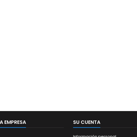
A EMPRESA
SU CUENTA
Información personal