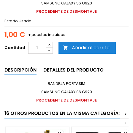
SAMSUNG GALAXY S6 G920
PROCEDENTE DE DESMONTAJE
Estado
Usado
1,00 €
Impuestos incluidos
Añadir al carrito
Cantidad

DESCRIPCIÓN
DETALLES DEL PRODUCTO
BANDEJA PORTASIM
SAMSUNG GALAXY S6 G920
PROCEDENTE DE DESMONTAJE
16 OTROS PRODUCTOS EN LA MISMA CATEGORÍA:
>
<