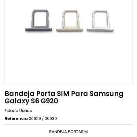
Bandeja Porta SIM Para Samsung
Galaxy S6 G920
Estado
Usado
Referencia
00929 / 00930
BANDEJA PORTASIM