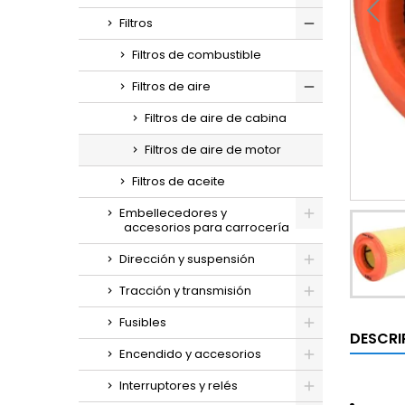
Filtros
Filtros de combustible
Filtros de aire
Filtros de aire de cabina
Filtros de aire de motor
Filtros de aceite
Embellecedores y
accesorios para carrocería
Dirección y suspensión
Tracción y transmisión
Fusibles
DESCRI
Encendido y accesorios
Interruptores y relés