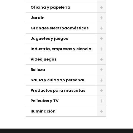
Oficina y papelería
Jardín
Grandes electrodomésticos
Juguetes y juegos
Industria, empresas y ciencia
Videojuegos
Belleza
Salud y cuidado personal
Productos para mascotas
Películas y TV
Iluminación