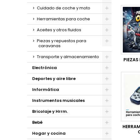
Cuidado de coche y moto
Herramientas para coche
Aceites y otros fluidos
Piezas y repuestos para
caravanas
Transporte y almacenamiento
PIEZAS
Electrónica
Deportes y aire libre
Informática
Instrumentos musicales
Bricolaje y Hrrm.
Bebé
HERRAM
Hogar y cocina