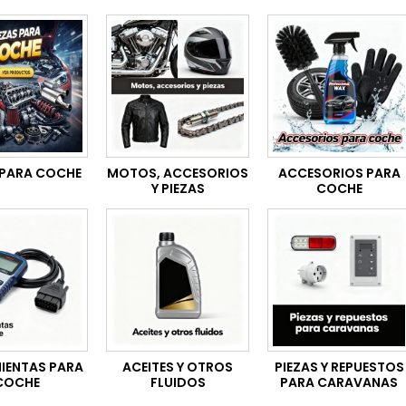
 PARA COCHE
MOTOS, ACCESORIOS
ACCESORIOS PARA
Y PIEZAS
COCHE
IENTAS PARA
ACEITES Y OTROS
PIEZAS Y REPUESTOS
COCHE
FLUIDOS
PARA CARAVANAS