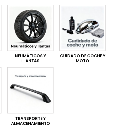
NEUMÁTICOS Y
CUIDADO DE COCHE Y
LLANTAS
MOTO
TRANSPORTE Y
ALMACENAMIENTO